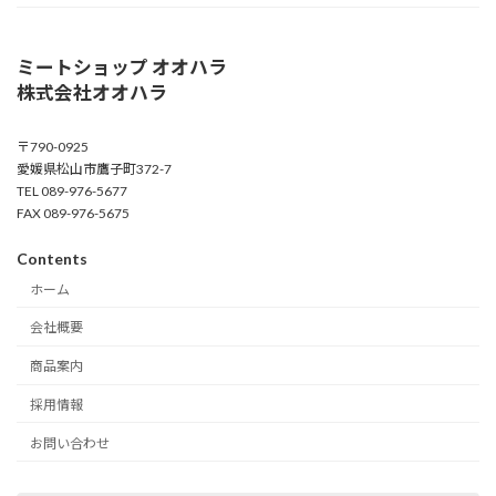
ミートショップ オオハラ
株式会社オオハラ
〒790-0925
愛媛県松山市鷹子町372-7
TEL 089-976-5677
FAX 089-976-5675
Contents
ホーム
会社概要
商品案内
採用情報
お問い合わせ